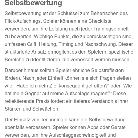
Selbstbewertung
Selbstbewertung ist der Schlüssel zum Beherrschen des
Flick-Aufschlags. Spieler können eine Checkliste
verwenden, um ihre Leistung nach jeder Trainingseinheit
zu bewerten. Wichtige Punkte, die zu berücksichtigen sind,
umfassen Griff, Haltung, Timing und Nachschwung. Dieser
strukturierte Ansatz ermöglicht es den Spielern, spezifische
Bereiche zu identifizieren, die verbessert werden müssen.
Darüber hinaus sollten Spieler ehrliche Selbstreflexion
fördern. Nach jeder Einheit können sie sich Fragen stellen
wie: “Habe ich mein Ziel konsequent getroffen?” oder “Wie
hat mein Gegner auf meine Aufschläge reagiert?” Diese
reflektierende Praxis fördert ein tieferes Verständnis ihrer
Stärken und Schwächen.
Der Einsatz von Technologie kann die Selbstbewertung
ebenfalls verbessern. Spieler können Apps oder Geräte
verwenden, um ihre Aufschlaggeschwindigkeit und