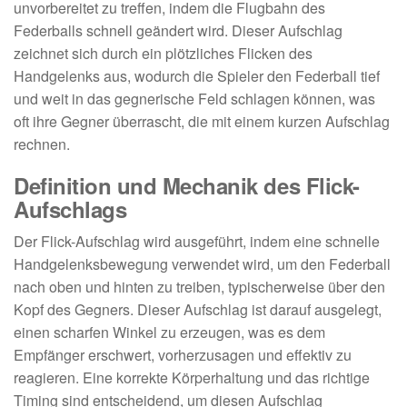
unvorbereitet zu treffen, indem die Flugbahn des
Federballs schnell geändert wird. Dieser Aufschlag
zeichnet sich durch ein plötzliches Flicken des
Handgelenks aus, wodurch die Spieler den Federball tief
und weit in das gegnerische Feld schlagen können, was
oft ihre Gegner überrascht, die mit einem kurzen Aufschlag
rechnen.
Definition und Mechanik des Flick-
Aufschlags
Der Flick-Aufschlag wird ausgeführt, indem eine schnelle
Handgelenksbewegung verwendet wird, um den Federball
nach oben und hinten zu treiben, typischerweise über den
Kopf des Gegners. Dieser Aufschlag ist darauf ausgelegt,
einen scharfen Winkel zu erzeugen, was es dem
Empfänger erschwert, vorherzusagen und effektiv zu
reagieren. Eine korrekte Körperhaltung und das richtige
Timing sind entscheidend, um diesen Aufschlag