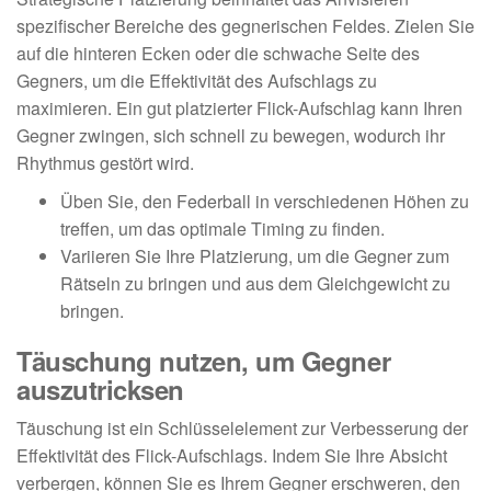
spezifischer Bereiche des gegnerischen Feldes. Zielen Sie
auf die hinteren Ecken oder die schwache Seite des
Gegners, um die Effektivität des Aufschlags zu
maximieren. Ein gut platzierter Flick-Aufschlag kann Ihren
Gegner zwingen, sich schnell zu bewegen, wodurch ihr
Rhythmus gestört wird.
Üben Sie, den Federball in verschiedenen Höhen zu
treffen, um das optimale Timing zu finden.
Variieren Sie Ihre Platzierung, um die Gegner zum
Rätseln zu bringen und aus dem Gleichgewicht zu
bringen.
Täuschung nutzen, um Gegner
auszutricksen
Täuschung ist ein Schlüsselelement zur Verbesserung der
Effektivität des Flick-Aufschlags. Indem Sie Ihre Absicht
verbergen, können Sie es Ihrem Gegner erschweren, den