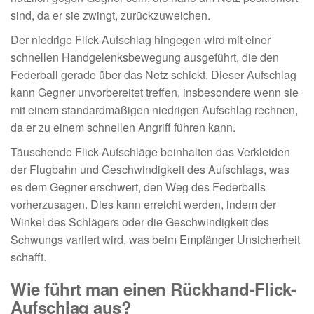
sind, da er sie zwingt, zurückzuweichen.
Der niedrige Flick-Aufschlag hingegen wird mit einer
schnellen Handgelenksbewegung ausgeführt, die den
Federball gerade über das Netz schickt. Dieser Aufschlag
kann Gegner unvorbereitet treffen, insbesondere wenn sie
mit einem standardmäßigen niedrigen Aufschlag rechnen,
da er zu einem schnellen Angriff führen kann.
Täuschende Flick-Aufschläge beinhalten das Verkleiden
der Flugbahn und Geschwindigkeit des Aufschlags, was
es dem Gegner erschwert, den Weg des Federballs
vorherzusagen. Dies kann erreicht werden, indem der
Winkel des Schlägers oder die Geschwindigkeit des
Schwungs variiert wird, was beim Empfänger Unsicherheit
schafft.
Wie führt man einen Rückhand-Flick-
Aufschlag aus?