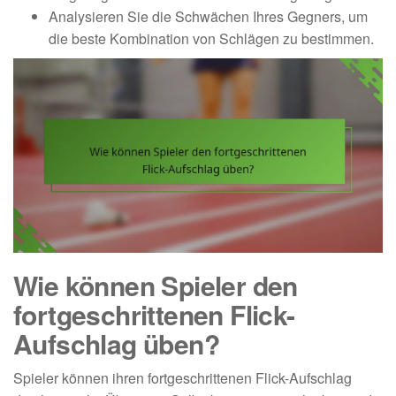
Analysieren Sie die Schwächen Ihres Gegners, um
die beste Kombination von Schlägen zu bestimmen.
Wie können Spieler den
fortgeschrittenen Flick-
Aufschlag üben?
Spieler können ihren fortgeschrittenen Flick-Aufschlag