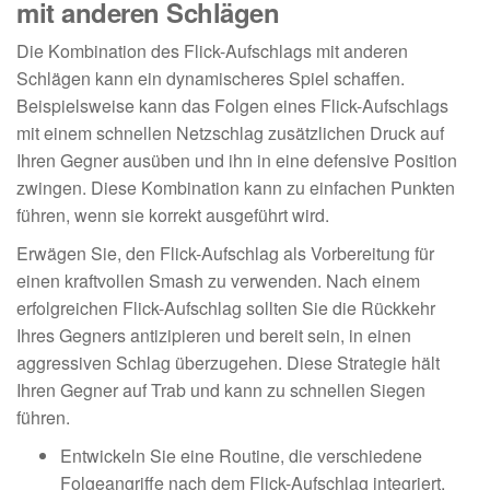
mit anderen Schlägen
Die Kombination des Flick-Aufschlags mit anderen
Schlägen kann ein dynamischeres Spiel schaffen.
Beispielsweise kann das Folgen eines Flick-Aufschlags
mit einem schnellen Netzschlag zusätzlichen Druck auf
Ihren Gegner ausüben und ihn in eine defensive Position
zwingen. Diese Kombination kann zu einfachen Punkten
führen, wenn sie korrekt ausgeführt wird.
Erwägen Sie, den Flick-Aufschlag als Vorbereitung für
einen kraftvollen Smash zu verwenden. Nach einem
erfolgreichen Flick-Aufschlag sollten Sie die Rückkehr
Ihres Gegners antizipieren und bereit sein, in einen
aggressiven Schlag überzugehen. Diese Strategie hält
Ihren Gegner auf Trab und kann zu schnellen Siegen
führen.
Entwickeln Sie eine Routine, die verschiedene
Folgeangriffe nach dem Flick-Aufschlag integriert.