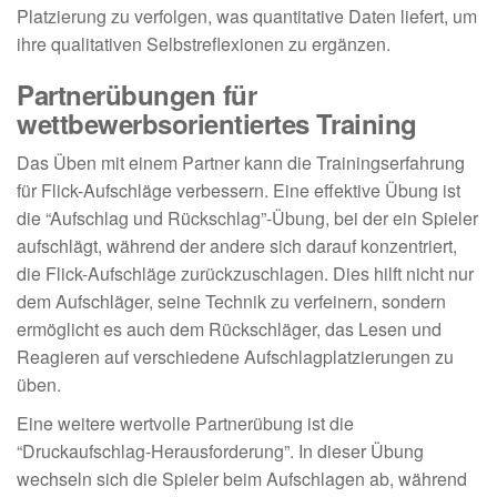
Platzierung zu verfolgen, was quantitative Daten liefert, um
ihre qualitativen Selbstreflexionen zu ergänzen.
Partnerübungen für
wettbewerbsorientiertes Training
Das Üben mit einem Partner kann die Trainingserfahrung
für Flick-Aufschläge verbessern. Eine effektive Übung ist
die “Aufschlag und Rückschlag”-Übung, bei der ein Spieler
aufschlägt, während der andere sich darauf konzentriert,
die Flick-Aufschläge zurückzuschlagen. Dies hilft nicht nur
dem Aufschläger, seine Technik zu verfeinern, sondern
ermöglicht es auch dem Rückschläger, das Lesen und
Reagieren auf verschiedene Aufschlagplatzierungen zu
üben.
Eine weitere wertvolle Partnerübung ist die
“Druckaufschlag-Herausforderung”. In dieser Übung
wechseln sich die Spieler beim Aufschlagen ab, während