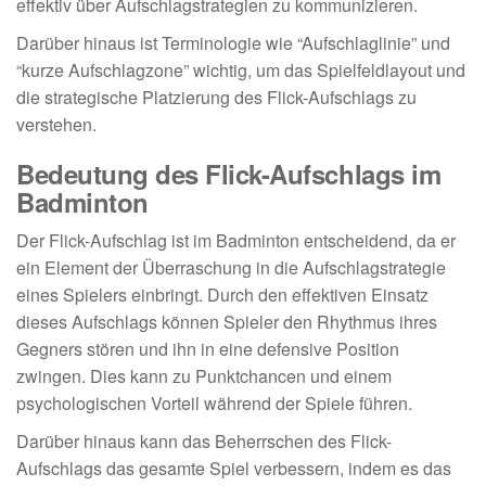
effektiv über Aufschlagstrategien zu kommunizieren.
Darüber hinaus ist Terminologie wie “Aufschlaglinie” und
“kurze Aufschlagzone” wichtig, um das Spielfeldlayout und
die strategische Platzierung des Flick-Aufschlags zu
verstehen.
Bedeutung des Flick-Aufschlags im
Badminton
Der Flick-Aufschlag ist im Badminton entscheidend, da er
ein Element der Überraschung in die Aufschlagstrategie
eines Spielers einbringt. Durch den effektiven Einsatz
dieses Aufschlags können Spieler den Rhythmus ihres
Gegners stören und ihn in eine defensive Position
zwingen. Dies kann zu Punktchancen und einem
psychologischen Vorteil während der Spiele führen.
Darüber hinaus kann das Beherrschen des Flick-
Aufschlags das gesamte Spiel verbessern, indem es das