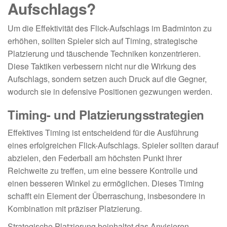
Aufschlags?
Um die Effektivität des Flick-Aufschlags im Badminton zu
erhöhen, sollten Spieler sich auf Timing, strategische
Platzierung und täuschende Techniken konzentrieren.
Diese Taktiken verbessern nicht nur die Wirkung des
Aufschlags, sondern setzen auch Druck auf die Gegner,
wodurch sie in defensive Positionen gezwungen werden.
Timing- und Platzierungsstrategien
Effektives Timing ist entscheidend für die Ausführung
eines erfolgreichen Flick-Aufschlags. Spieler sollten darauf
abzielen, den Federball am höchsten Punkt ihrer
Reichweite zu treffen, um eine bessere Kontrolle und
einen besseren Winkel zu ermöglichen. Dieses Timing
schafft ein Element der Überraschung, insbesondere in
Kombination mit präziser Platzierung.
Strategische Platzierung beinhaltet das Anvisieren