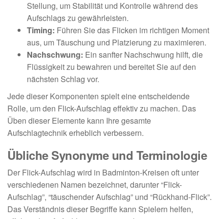
Stellung, um Stabilität und Kontrolle während des
Aufschlags zu gewährleisten.
Timing:
Führen Sie das Flicken im richtigen Moment
aus, um Täuschung und Platzierung zu maximieren.
Nachschwung:
Ein sanfter Nachschwung hilft, die
Flüssigkeit zu bewahren und bereitet Sie auf den
nächsten Schlag vor.
Jede dieser Komponenten spielt eine entscheidende
Rolle, um den Flick-Aufschlag effektiv zu machen. Das
Üben dieser Elemente kann Ihre gesamte
Aufschlagtechnik erheblich verbessern.
Übliche Synonyme und Terminologie
Der Flick-Aufschlag wird in Badminton-Kreisen oft unter
verschiedenen Namen bezeichnet, darunter “Flick-
Aufschlag”, “täuschender Aufschlag” und “Rückhand-Flick”.
Das Verständnis dieser Begriffe kann Spielern helfen,