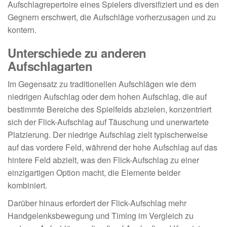
Aufschlagrepertoire eines Spielers diversifiziert und es den
Gegnern erschwert, die Aufschläge vorherzusagen und zu
kontern.
Unterschiede zu anderen
Aufschlagarten
Im Gegensatz zu traditionellen Aufschlägen wie dem
niedrigen Aufschlag oder dem hohen Aufschlag, die auf
bestimmte Bereiche des Spielfelds abzielen, konzentriert
sich der Flick-Aufschlag auf Täuschung und unerwartete
Platzierung. Der niedrige Aufschlag zielt typischerweise
auf das vordere Feld, während der hohe Aufschlag auf das
hintere Feld abzielt, was den Flick-Aufschlag zu einer
einzigartigen Option macht, die Elemente beider
kombiniert.
Darüber hinaus erfordert der Flick-Aufschlag mehr
Handgelenksbewegung und Timing im Vergleich zu