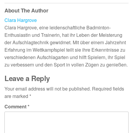
About The Author
Clara Hargrove
Clara Hargrove, eine leidenschaftliche Badminton-
Enthusiastin und Trainerin, hat ihr Leben der Meisterung
der Aufschlagtechnik gewidmet. Mit über einem Jahrzehnt
Erfahrung im Wettkampfspiel teilt sie ihre Erkenntnisse zu
verschiedenen Aufschlagarten und hilft Spielern, ihr Spiel
zu verbessern und den Sport in vollen Zügen zu genießen.
Leave a Reply
Your email address will not be published.
Required fields
are marked
*
Comment
*