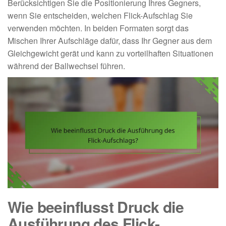
Berücksichtigen Sie die Positionierung Ihres Gegners,
wenn Sie entscheiden, welchen Flick-Aufschlag Sie
verwenden möchten. In beiden Formaten sorgt das
Mischen Ihrer Aufschläge dafür, dass Ihr Gegner aus dem
Gleichgewicht gerät und kann zu vorteilhaften Situationen
während der Ballwechsel führen.
Wie beeinflusst Druck die
Ausführung des Flick-