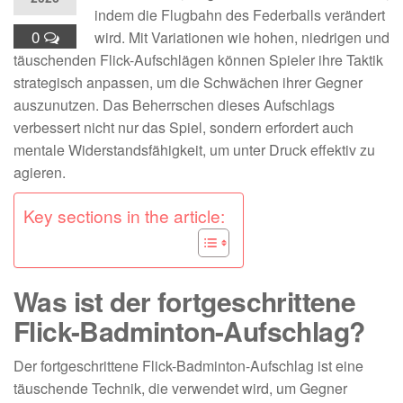
indem die Flugbahn des Federballs verändert
0
wird. Mit Variationen wie hohen, niedrigen und
täuschenden Flick-Aufschlägen können Spieler ihre Taktik
strategisch anpassen, um die Schwächen ihrer Gegner
auszunutzen. Das Beherrschen dieses Aufschlags
verbessert nicht nur das Spiel, sondern erfordert auch
mentale Widerstandsfähigkeit, um unter Druck effektiv zu
agieren.
Key sections in the article:
Was ist der fortgeschrittene
Flick-Badminton-Aufschlag?
Der fortgeschrittene Flick-Badminton-Aufschlag ist eine
täuschende Technik, die verwendet wird, um Gegner