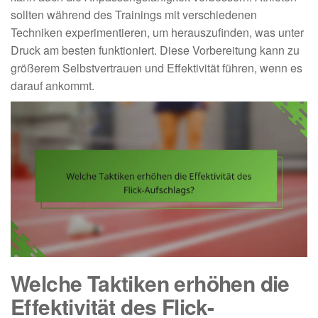
sollten während des Trainings mit verschiedenen
Techniken experimentieren, um herauszufinden, was unter
Druck am besten funktioniert. Diese Vorbereitung kann zu
größerem Selbstvertrauen und Effektivität führen, wenn es
darauf ankommt.
Welche Taktiken erhöhen die
Effektivität des Flick-