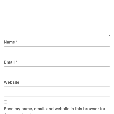
Name
*
Email
*
Website
Save my name, email, and website in this browser for