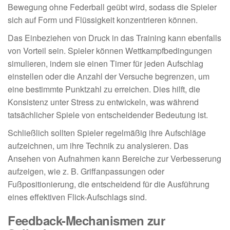
Bewegung ohne Federball geübt wird, sodass die Spieler
sich auf Form und Flüssigkeit konzentrieren können.
Das Einbeziehen von Druck in das Training kann ebenfalls
von Vorteil sein. Spieler können Wettkampfbedingungen
simulieren, indem sie einen Timer für jeden Aufschlag
einstellen oder die Anzahl der Versuche begrenzen, um
eine bestimmte Punktzahl zu erreichen. Dies hilft, die
Konsistenz unter Stress zu entwickeln, was während
tatsächlicher Spiele von entscheidender Bedeutung ist.
Schließlich sollten Spieler regelmäßig ihre Aufschläge
aufzeichnen, um ihre Technik zu analysieren. Das
Ansehen von Aufnahmen kann Bereiche zur Verbesserung
aufzeigen, wie z. B. Griffanpassungen oder
Fußpositionierung, die entscheidend für die Ausführung
eines effektiven Flick-Aufschlags sind.
Feedback-Mechanismen zur