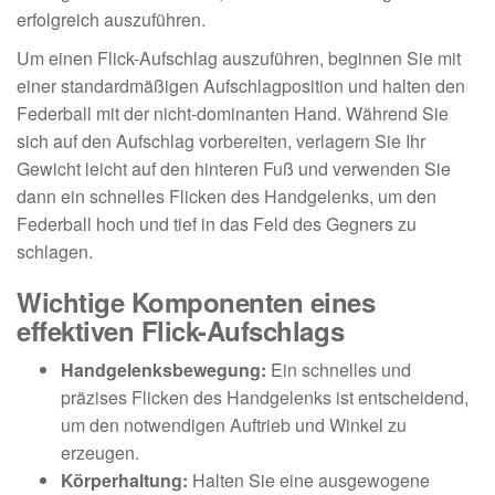
erfolgreich auszuführen.
Um einen Flick-Aufschlag auszuführen, beginnen Sie mit
einer standardmäßigen Aufschlagposition und halten den
Federball mit der nicht-dominanten Hand. Während Sie
sich auf den Aufschlag vorbereiten, verlagern Sie Ihr
Gewicht leicht auf den hinteren Fuß und verwenden Sie
dann ein schnelles Flicken des Handgelenks, um den
Federball hoch und tief in das Feld des Gegners zu
schlagen.
Wichtige Komponenten eines
effektiven Flick-Aufschlags
Handgelenksbewegung:
Ein schnelles und
präzises Flicken des Handgelenks ist entscheidend,
um den notwendigen Auftrieb und Winkel zu
erzeugen.
Körperhaltung:
Halten Sie eine ausgewogene