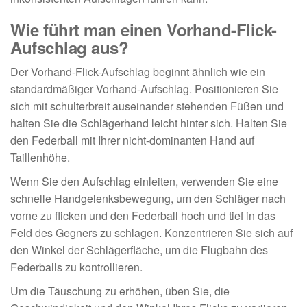
Wie führt man einen Vorhand-Flick-
Aufschlag aus?
Der Vorhand-Flick-Aufschlag beginnt ähnlich wie ein
standardmäßiger Vorhand-Aufschlag. Positionieren Sie
sich mit schulterbreit auseinander stehenden Füßen und
halten Sie die Schlägerhand leicht hinter sich. Halten Sie
den Federball mit Ihrer nicht-dominanten Hand auf
Taillenhöhe.
Wenn Sie den Aufschlag einleiten, verwenden Sie eine
schnelle Handgelenksbewegung, um den Schläger nach
vorne zu flicken und den Federball hoch und tief in das
Feld des Gegners zu schlagen. Konzentrieren Sie sich auf
den Winkel der Schlägerfläche, um die Flugbahn des
Federballs zu kontrollieren.
Um die Täuschung zu erhöhen, üben Sie, die