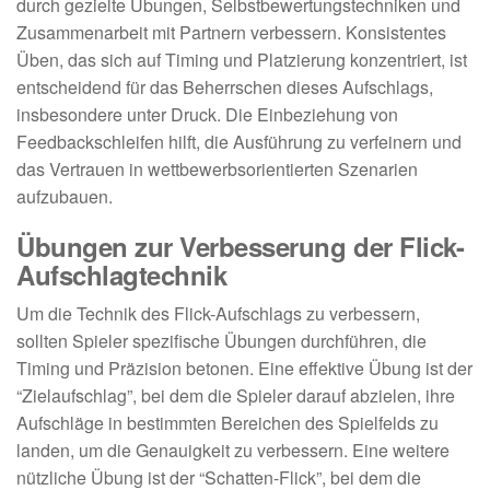
durch gezielte Übungen, Selbstbewertungstechniken und
Zusammenarbeit mit Partnern verbessern. Konsistentes
Üben, das sich auf Timing und Platzierung konzentriert, ist
entscheidend für das Beherrschen dieses Aufschlags,
insbesondere unter Druck. Die Einbeziehung von
Feedbackschleifen hilft, die Ausführung zu verfeinern und
das Vertrauen in wettbewerbsorientierten Szenarien
aufzubauen.
Übungen zur Verbesserung der Flick-
Aufschlagtechnik
Um die Technik des Flick-Aufschlags zu verbessern,
sollten Spieler spezifische Übungen durchführen, die
Timing und Präzision betonen. Eine effektive Übung ist der
“Zielaufschlag”, bei dem die Spieler darauf abzielen, ihre
Aufschläge in bestimmten Bereichen des Spielfelds zu
landen, um die Genauigkeit zu verbessern. Eine weitere
nützliche Übung ist der “Schatten-Flick”, bei dem die