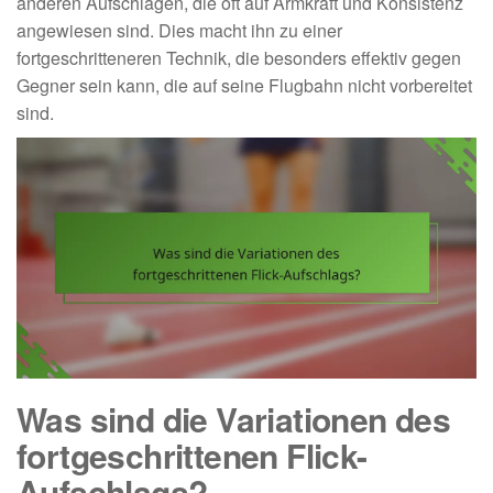
anderen Aufschlägen, die oft auf Armkraft und Konsistenz
angewiesen sind. Dies macht ihn zu einer
fortgeschritteneren Technik, die besonders effektiv gegen
Gegner sein kann, die auf seine Flugbahn nicht vorbereitet
sind.
Was sind die Variationen des
fortgeschrittenen Flick-
Aufschlags?