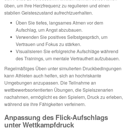
üben, um ihre Herzfrequenz zu regulieren und einen
stabilen Geisteszustand aufrechtzuerhalten.
Üben Sie tiefes, langsames Atmen vor dem
Aufschlag, um Angst abzubauen.
Verwenden Sie positives Selbstgespräch, um
Vertrauen und Fokus zu stärken.
Visualisieren Sie erfolgreiche Aufschläge während
des Trainings, um mentale Vertrautheit aufzubauen.
Regelmäßiges Üben unter simulierten Druckbedingungen
kann Athleten auch helfen, sich an hochriskante
Umgebungen anzupassen. Die Teilnahme an
wettbewerbsorientierten Übungen, die Spielszenarien
nachahmen, ermöglicht es den Spielern, Druck zu erleben,
während sie ihre Fähigkeiten verfeinern.
Anpassung des Flick-Aufschlags
unter Wettkampfdruck