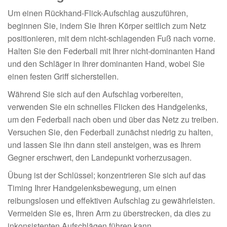
Um einen Rückhand-Flick-Aufschlag auszuführen,
beginnen Sie, indem Sie Ihren Körper seitlich zum Netz
positionieren, mit dem nicht-schlagenden Fuß nach vorne.
Halten Sie den Federball mit Ihrer nicht-dominanten Hand
und den Schläger in Ihrer dominanten Hand, wobei Sie
einen festen Griff sicherstellen.
Während Sie sich auf den Aufschlag vorbereiten,
verwenden Sie ein schnelles Flicken des Handgelenks,
um den Federball nach oben und über das Netz zu treiben.
Versuchen Sie, den Federball zunächst niedrig zu halten,
und lassen Sie ihn dann steil ansteigen, was es Ihrem
Gegner erschwert, den Landepunkt vorherzusagen.
Übung ist der Schlüssel; konzentrieren Sie sich auf das
Timing Ihrer Handgelenksbewegung, um einen
reibungslosen und effektiven Aufschlag zu gewährleisten.
Vermeiden Sie es, Ihren Arm zu überstrecken, da dies zu
inkonsistenten Aufschlägen führen kann.