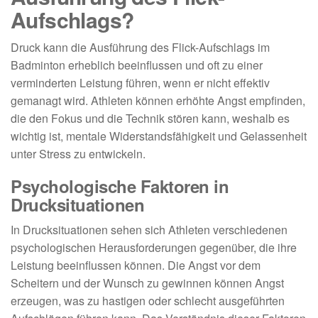
Aufschlags?
Druck kann die Ausführung des Flick-Aufschlags im
Badminton erheblich beeinflussen und oft zu einer
verminderten Leistung führen, wenn er nicht effektiv
gemanagt wird. Athleten können erhöhte Angst empfinden,
die den Fokus und die Technik stören kann, weshalb es
wichtig ist, mentale Widerstandsfähigkeit und Gelassenheit
unter Stress zu entwickeln.
Psychologische Faktoren in
Drucksituationen
In Drucksituationen sehen sich Athleten verschiedenen
psychologischen Herausforderungen gegenüber, die ihre
Leistung beeinflussen können. Die Angst vor dem
Scheitern und der Wunsch zu gewinnen können Angst
erzeugen, was zu hastigen oder schlecht ausgeführten