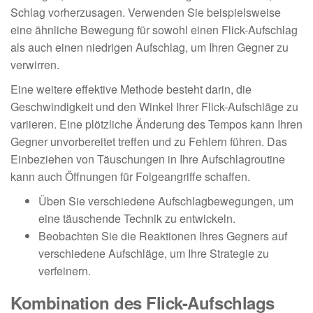
Schlag vorherzusagen. Verwenden Sie beispielsweise
eine ähnliche Bewegung für sowohl einen Flick-Aufschlag
als auch einen niedrigen Aufschlag, um Ihren Gegner zu
verwirren.
Eine weitere effektive Methode besteht darin, die
Geschwindigkeit und den Winkel Ihrer Flick-Aufschläge zu
variieren. Eine plötzliche Änderung des Tempos kann Ihren
Gegner unvorbereitet treffen und zu Fehlern führen. Das
Einbeziehen von Täuschungen in Ihre Aufschlagroutine
kann auch Öffnungen für Folgeangriffe schaffen.
Üben Sie verschiedene Aufschlagbewegungen, um
eine täuschende Technik zu entwickeln.
Beobachten Sie die Reaktionen Ihres Gegners auf
verschiedene Aufschläge, um Ihre Strategie zu
verfeinern.
Kombination des Flick-Aufschlags